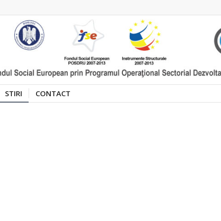
STIRI
CONTACT