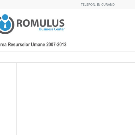
TELEFON: IN CURAND