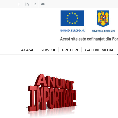
ACASA
SERVICII
PRETURI
GALERIE MEDIA