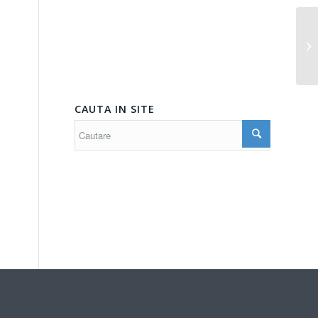
CAUTA IN SITE